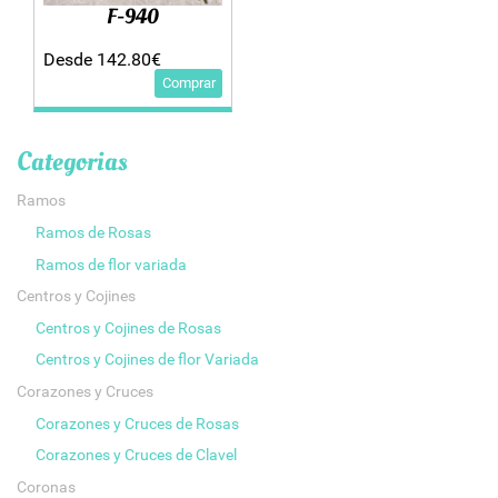
F-940
Desde 142.80€
Comprar
Categorias
Ramos
Ramos de Rosas
Ramos de flor variada
Centros y Cojines
Centros y Cojines de Rosas
Centros y Cojines de flor Variada
Corazones y Cruces
Corazones y Cruces de Rosas
Corazones y Cruces de Clavel
Coronas