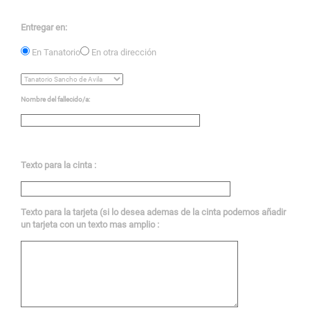
Entregar en:
En Tanatorio
En otra dirección
Nombre del fallecido/a:
Texto para la cinta :
Texto para la tarjeta (si lo desea ademas de la cinta podemos añadir
un tarjeta con un texto mas amplio :