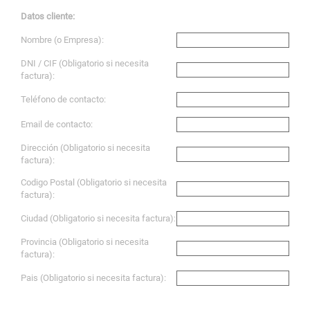
Datos cliente:
Nombre (o Empresa):
DNI / CIF (Obligatorio si necesita
factura):
Teléfono de contacto:
Email de contacto:
Dirección (Obligatorio si necesita
factura):
Codigo Postal (Obligatorio si necesita
factura):
Ciudad (Obligatorio si necesita factura):
Provincia (Obligatorio si necesita
factura):
Pais (Obligatorio si necesita factura):