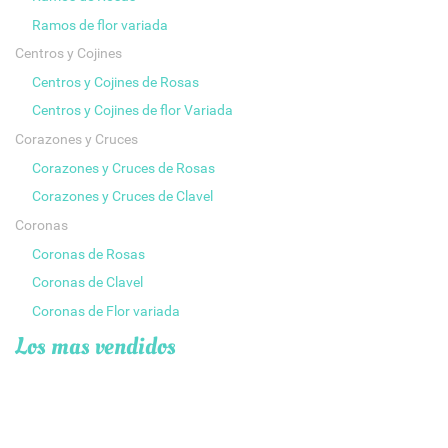
Ramos de flor variada
Centros y Cojines
Centros y Cojines de Rosas
Centros y Cojines de flor Variada
Corazones y Cruces
Corazones y Cruces de Rosas
Corazones y Cruces de Clavel
Coronas
Coronas de Rosas
Coronas de Clavel
Coronas de Flor variada
Los mas vendidos