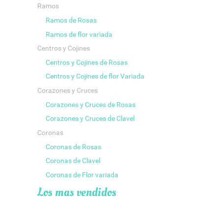
Ramos
Ramos de Rosas
Ramos de flor variada
Centros y Cojines
Centros y Cojines de Rosas
Centros y Cojines de flor Variada
Corazones y Cruces
Corazones y Cruces de Rosas
Corazones y Cruces de Clavel
Coronas
Coronas de Rosas
Coronas de Clavel
Coronas de Flor variada
Los mas vendidos