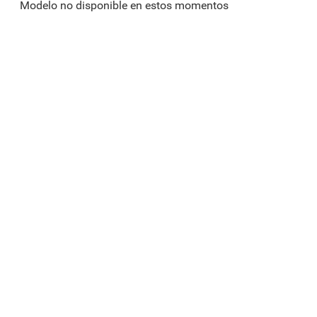
Modelo no disponible en estos momentos