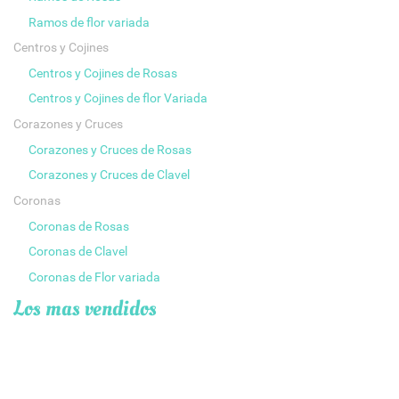
Ramos de flor variada
Centros y Cojines
Centros y Cojines de Rosas
Centros y Cojines de flor Variada
Corazones y Cruces
Corazones y Cruces de Rosas
Corazones y Cruces de Clavel
Coronas
Coronas de Rosas
Coronas de Clavel
Coronas de Flor variada
Los mas vendidos